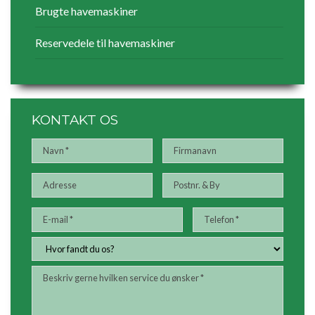
Brugte havemaskiner
Reservedele til havemaskiner
KONTAKT OS